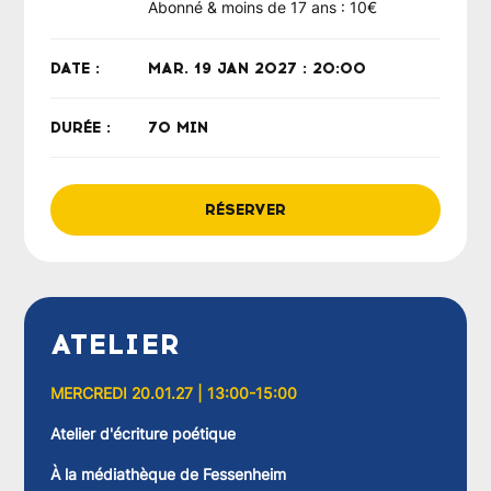
Abonné & moins de 17 ans : 10€
DATE :
MAR. 19 JAN 2027 : 20:00
DURÉE :
70 MIN
RÉSERVER
ATELIER
MERCREDI 20.01.27 | 13:00-15:00
Atelier d'écriture poétique
À la médiathèque de Fessenheim