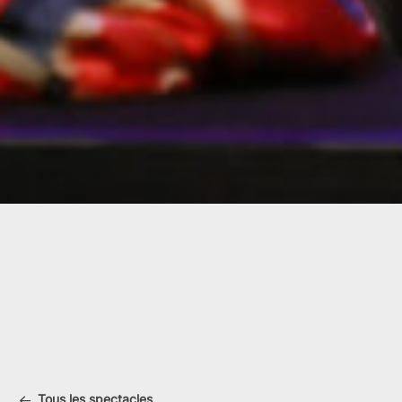
Tous les spectacles