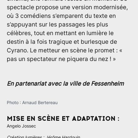
spectacle propose une version modernisée,
où 3 comédiens s’emparent du texte en
s’appuyant sur les passages les plus
célèbres, tout en mettant en lumière le
destin à la fois tragique et burlesque de
Cyrano. Le metteur en scène le promet : «
pas un spectateur ne piquera du nez ! »
En partenariat avec la ville de Fessenheim
Photo : Arnaud Bertereau
MISE EN SCÈNE ET ADAPTATION :
Angelo Jossec
Création lumières : Jérôme Hardouin