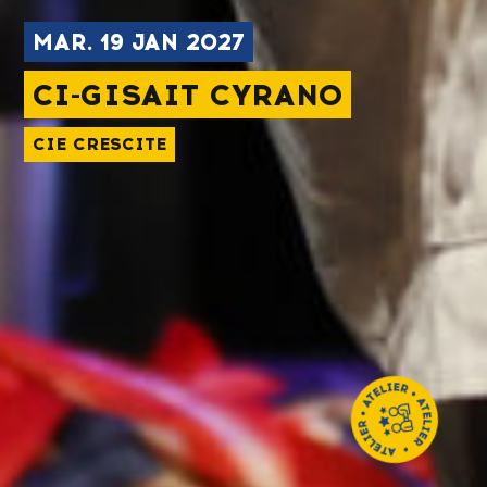
MAR.
19
JAN 2027
CI-GISAIT CYRANO
CIE CRESCITE