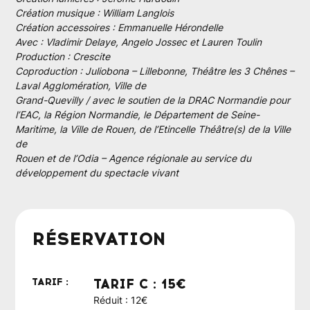
Création musique : William Langlois
Création accessoires : Emmanuelle Hérondelle
Avec : Vladimir Delaye, Angelo Jossec et Lauren Toulin
Production : Crescite
Coproduction : Juliobona – Lillebonne, Théâtre les 3 Chênes –
Laval Agglomération, Ville de
Grand-Quevilly / avec le soutien de la DRAC Normandie pour
l’EAC, la Région Normandie, le Département de Seine-
Maritime, la Ville de Rouen, de l’Etincelle Théâtre(s) de la Ville
de
Rouen et de l’Odia – Agence régionale au service du
développement du spectacle vivant
RÉSERVATION
TARIF :
TARIF C : 15€
Réduit : 12€