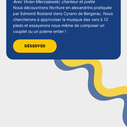
Avec Vivien Mierzejewski, chanteur et poète
Nous découvrirons l’écriture en alexandrins pratiquée
par Edmond Rostand dans Cyrano de Bergerac. Nous
chercherons à apprivoiser la musique des vers à 12
pieds et essayerons nous-même de composer un
couplet ou un poème entier !
RÉSERVER