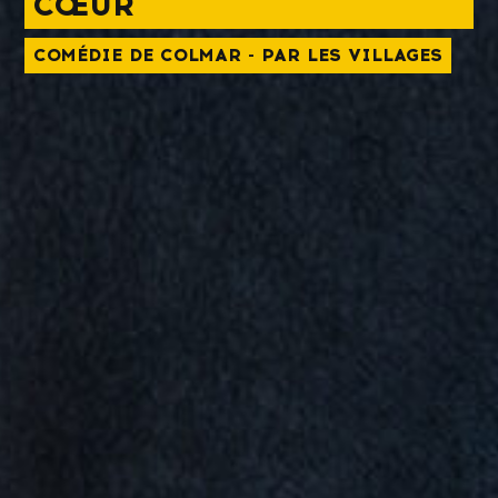
CŒUR
COMÉDIE DE COLMAR - PAR LES VILLAGES