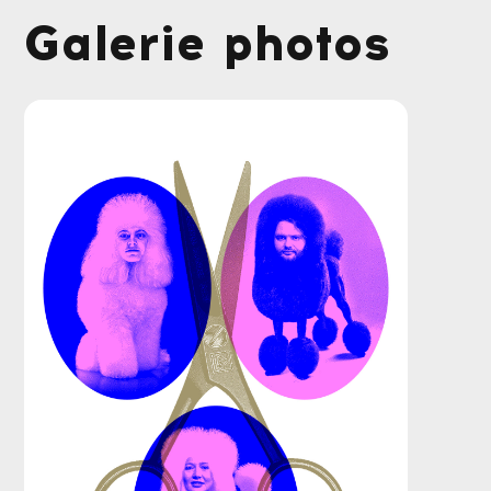
Galerie photos