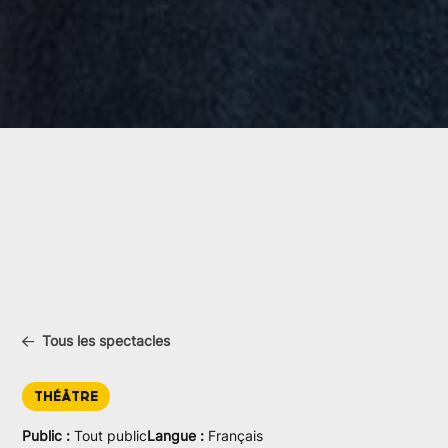
Tous les spectacles
THÉÂTRE
Public :
Tout public
Langue :
Français