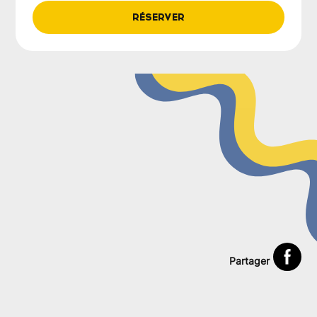
RÉSERVER
Partager