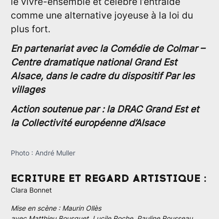
le vivre-ensemble et célèbre l’entraide
comme une alternative joyeuse à la loi du
plus fort.
En partenariat avec la Comédie de Colmar –
Centre dramatique national Grand Est
Alsace, dans le cadre du dispositif Par les
villages
Action soutenue par : la DRAC Grand Est et
la Collectivité européenne d’Alsace
Photo : André Muller
ECRITURE ET REGARD ARTISTIQUE :
Clara Bonnet
Mise en scène : Maurin Ollès