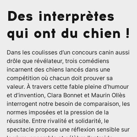
Des interprètes
qui ont du chien !
Dans les coulisses d’un concours canin aussi
drôle que révélateur, trois comédiens
incarnent des chiens lancés dans une
compétition où chacun doit prouver sa
valeur. À travers cette fable pleine d’humour
et d’invention, Clara Bonnet et Maurin Ollès
interrogent notre besoin de comparaison, les
normes imposées et la pression de la
réussite. Entre rivalité et solidarité, le
spectacle propose une réflexion sensible sur