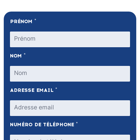
*
PRÉNOM
*
NOM
*
ADRESSE EMAIL
*
NUMÉRO DE TÉLÉPHONE