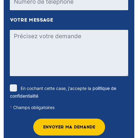
VOTRE MESSAGE
En cochant cette case, j'accepte la
politique de
confidentialité
*
Champs obligatoires