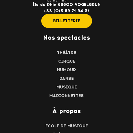
Île du Rhin 68600 VOGELGRUN
+33 (0)3 89 71 94 31
BILLETTERIE
Nos spectacles
THÉÂTRE
CIRQUE
HUMOUR
DANSE
MUSIQUE
MARIONNETTES
À propos
ÉCOLE DE MUSIQUE