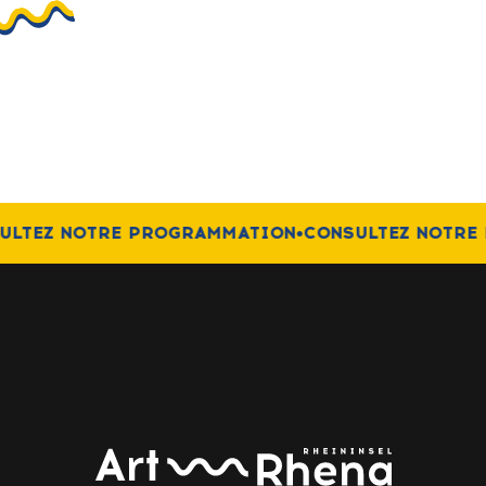
ULTEZ NOTRE PROGRAMMATION
•
CONSULTEZ NOTRE