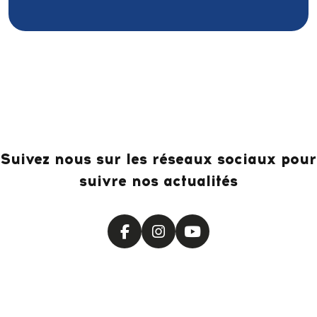
Suivez nous sur les réseaux sociaux pour
suivre nos actualités