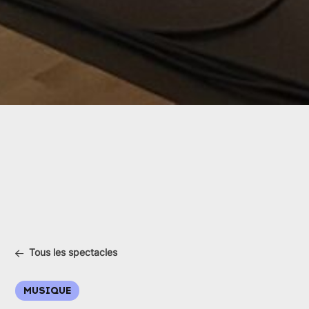
Tous les spectacles
MUSIQUE