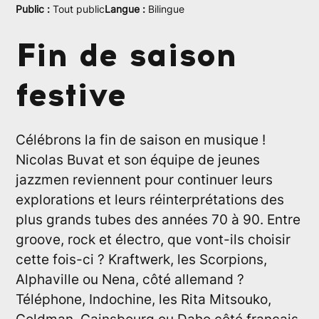
Public :
Tout public
Langue :
Bilingue
Fin de saison
festive
Célébrons la fin de saison en musique !
Nicolas Buvat et son équipe de jeunes
jazzmen reviennent pour continuer leurs
explorations et leurs réinterprétations des
plus grands tubes des années 70 à 90. Entre
groove, rock et électro, que vont-ils choisir
cette fois-ci ? Kraftwerk, les Scorpions,
Alphaville ou Nena, côté allemand ?
Téléphone, Indochine, les Rita Mitsouko,