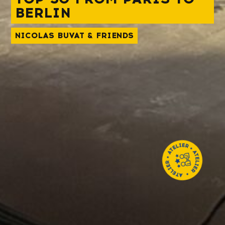
BERLIN
NICOLAS BUVAT & FRIENDS