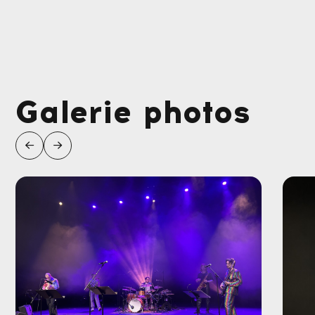
Galerie photos