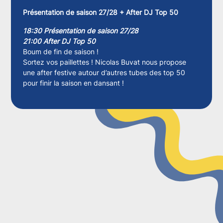
Présentation de saison 27/28 + After DJ Top 50
18:30 Présentation de saison 27/28
21:00 After DJ Top 50
Boum de fin de saison !
Sortez vos paillettes ! Nicolas Buvat nous propose
une after festive autour d’autres tubes des top 50
pour finir la saison en dansant !