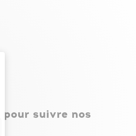
 pour suivre nos