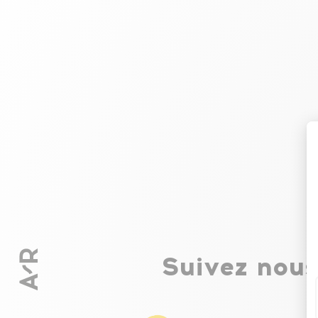
Suivez nous