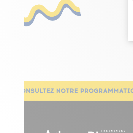
CONSULTEZ NOTRE PROGRAMMATI