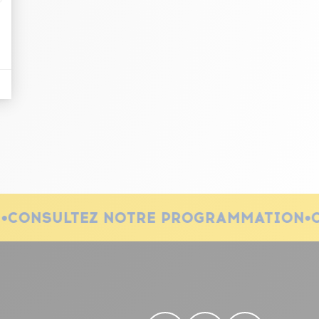
N
•
CONSULTEZ NOTRE PROGRAMMATION
•